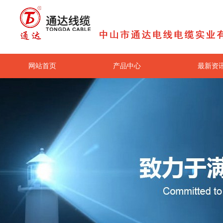
网站首页
产品中心
最新资
关于我们
联系我们