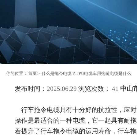
你的位置：
首页
>
什么是拖令电缆？TPU电缆车用拖链电缆是什么
发布时间：
2025.06.29
浏览次数：
41
中山
行车拖令电缆具有十分好的抗拉性，应对
操作是最适合的一种电缆，它一起具有耐拖
着提升了行车拖令电缆的运用寿命，行车拖