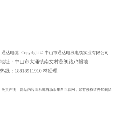
通达电缆
Copyright © 中山市通达电线电缆实业有限公司
地址：中山市大涌镇南文村葵朗路鸡乸地
热线：18818911910 林经理
免责声明：网站内容由系统自动采集自互联网，如有侵权请告知删除