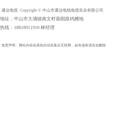
通达电缆
Copyright © 中山市通达电线电缆实业有限公司
地址：中山市大涌镇南文村葵朗路鸡乸地
热线：18818911910 林经理
免责声明：网站内容由系统自动采集自互联网，如有侵权请告知删除