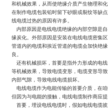
和机械效果，从而使绝缘介质产生物理和化
在制作电缆包装铅时留下砂眼或裂纹等缺点
线电缆过热的原因有许多。
内部原因是电线电缆绝缘的内部空隙是自
缘炭化。外部原因是安装在电线电缆密集区
管道内的电缆和挨近管道的电缆会加快绝缘
良。
还有机械损坏，首要是指外力形成的电线
等机械效果，导致电缆变形，电缆变形导致
内部气隙，导致电线电缆损坏。
电线电缆作为电能传输的首要介质，在咱
但因为与电能的接触，电线电缆制作商应提
首要，埋设电线电缆时，假如电线电缆彼