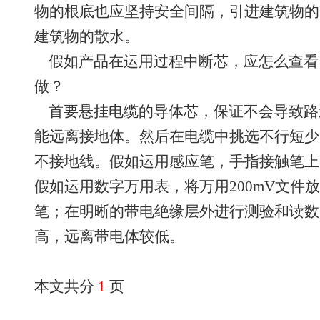
物的根底也应坚持安全间隔，引进建筑物的
建筑物的散水。
假如产品在运用过程中断芯，应怎么查看
做？
首要悬挂电缆的导体芯，保证不会导致路
能远离接地体。然后在电缆中挑选不行短少的
不接地线。假如运用感应笔，手指接触笔上
假如运用数字万用表，将万用200mV文件
笔；在明晰的带电绝缘层外进行测验和读数
高，远离带电体较低。
本文共分
1
页