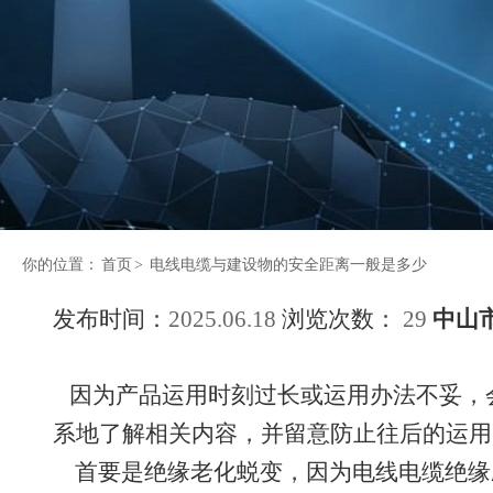
你的位置：
首页
>
电线电缆与建设物的安全距离一般是多少
发布时间：
2025.06.18
浏览次数：
29
中山
因为产品运用时刻过长或运用办法不妥，
系地了解相关内容，并留意防止往后的运用
首要是绝缘老化蜕变，因为电线电缆绝缘