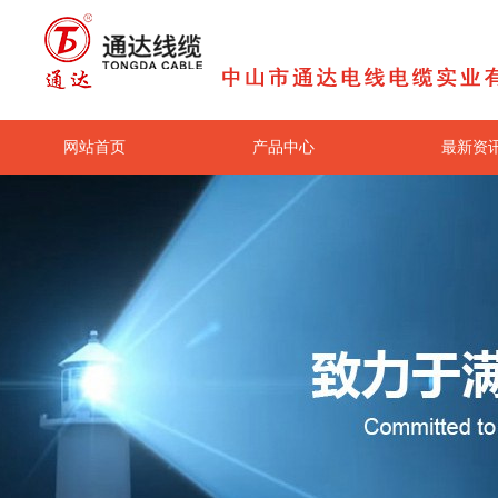
网站首页
产品中心
最新资
关于我们
联系我们