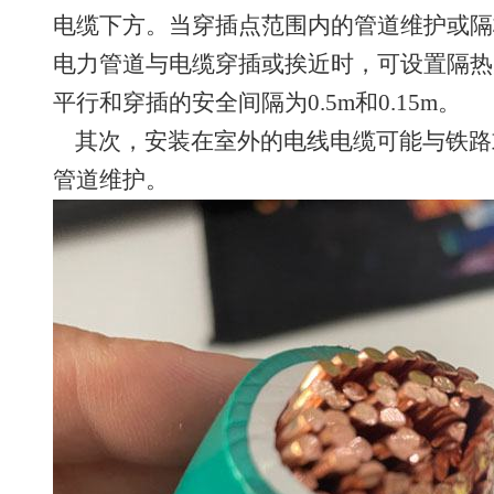
电缆下方。当穿插点范围内的管道维护或隔板
电力管道与电缆穿插或挨近时，可设置隔热
平行和穿插的安全间隔为0.5m和0.15m。
其次，安装在室外的电线电缆可能与铁路
管道维护。