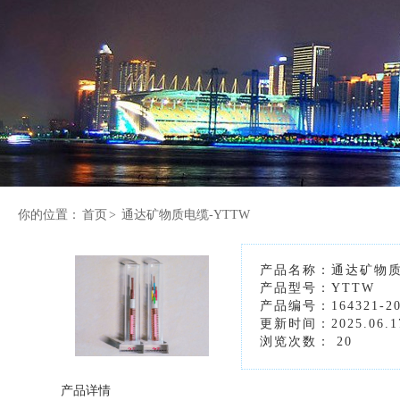
你的位置：
首页
>
通达矿物质电缆-YTTW
产品名称：通达矿物质
产品型号：YTTW
产品编号：164321-20
更新时间：2025.06.1
浏览次数：
20
产品详情