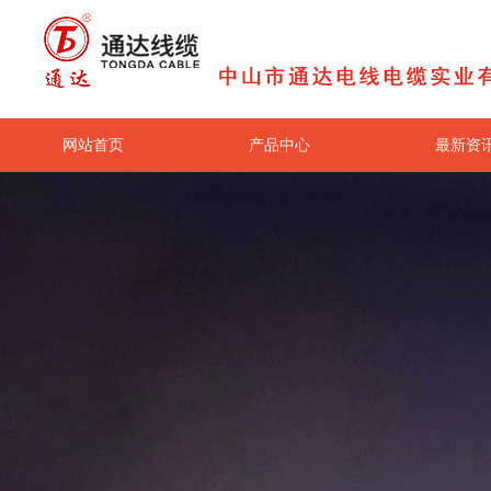
网站首页
产品中心
最新资
关于我们
联系我们