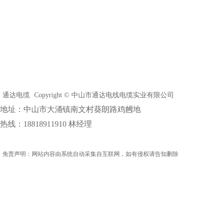
通达电缆
Copyright © 中山市通达电线电缆实业有限公司
地址：中山市大涌镇南文村葵朗路鸡乸地
热线：18818911910 林经理
免责声明：网站内容由系统自动采集自互联网，如有侵权请告知删除