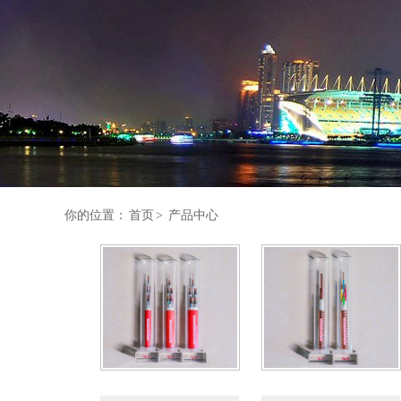
你的位置：
首页
>
产品中心