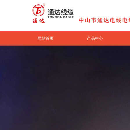
网站首页
产品中心