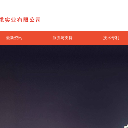
最新资讯
服务与支持
技术专利