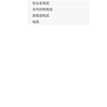
铝合金电缆
信号控制电缆
新能源电缆
电线