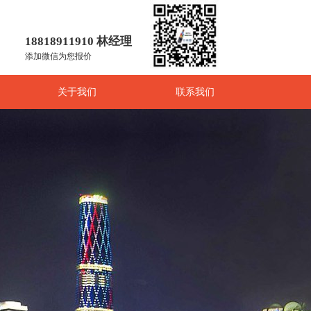
18818911910 林经理
添加微信为您报价
关于我们
联系我们