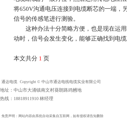
将650V沟通电压连接到电缆断芯的一端，
信号的传感笔进行测验。
这种办法十分简略方便，也是现在运用
动时，信号会发生变化，能够正确找到电缆
本文共分
1
页
通达电缆
Copyright © 中山市通达电线电缆实业有限公司
地址：中山市大涌镇南文村葵朗路鸡乸地
热线：18818911910 林经理
免责声明：网站内容由系统自动采集自互联网，如有侵权请告知删除