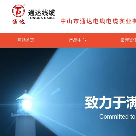
网站首页
产品中心
最新资
关于我们
联系我们