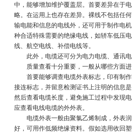
中，能够增加维护覆盖层。首要差异在于电
略。在运用上也存在差异。裸线不包括任何
输电能和信息的电线外，还可用于制作电机
种合适特殊需要的绝缘电线，如轿车低压电
线、航空电线、补偿电线等。
此外，电缆还可分为电力电缆、通讯电
质量查看十分重要，一般从哪些方面进
首要能够调查电缆外表标志，印有制作
接连标志，并留意检测证书上注明的信息是
然后查看电缆长度，避免施工过程中发现电
应查看电线电缆的外外表。
电缆外表一般由聚氯乙烯制成，外表润
好，可用作低频绝缘资料。假如选用收回塑