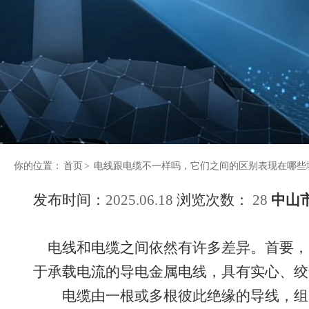
你的位置：
首页
>
电线跟电缆不一样吗，它们之间的区别表现在哪些
发布时间：
2025.06.18
浏览次数：
28
中山
电线和电缆之间依然有许多差异。首要，
于承载电流的导电金属电线，具有实心、绞
电缆由一根或多根彼此绝缘的导线，组