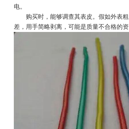
电。
购买时，能够调查其表皮。假如外表粗
差，用手简略剥离，可能是质量不合格的资