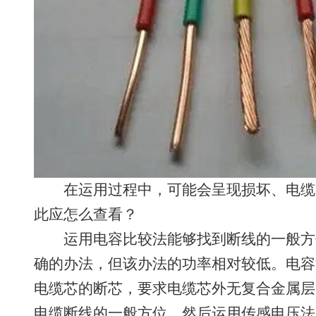
在运用过程中，可能会呈现损坏、电缆
此应怎么查看？
运用电容比较法能够找到断线的一般方
确的办法，但该办法的功率相对较低。电容
电缆芯的断芯，要求电缆芯外无复合金属层
电缆断线的一般方位，然后运用传感电压法