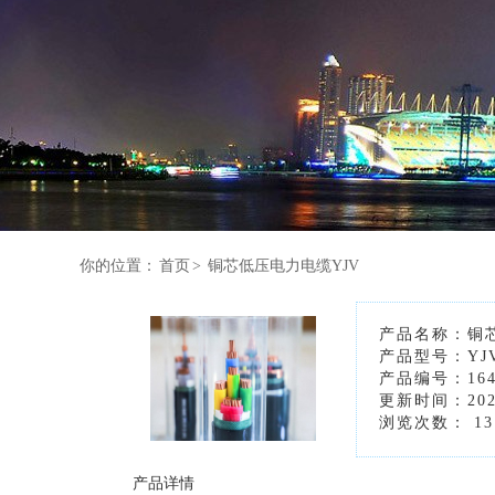
你的位置：
首页
>
铜芯低压电力电缆YJV
产品名称：铜
产品型号：YJ
产品编号：1640
更新时间：2025
浏览次数：
13
产品详情