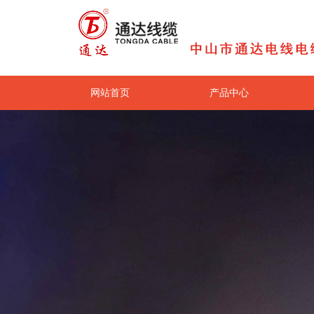
网站首页
产品中心