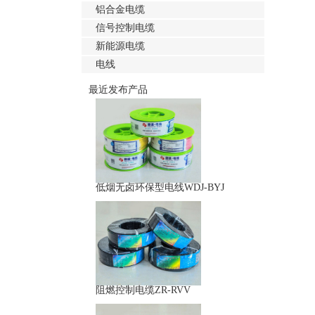
铝合金电缆
信号控制电缆
新能源电缆
电线
最近发布产品
低烟无卤环保型电线WDJ-BYJ
阻燃控制电缆ZR-RVV