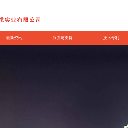
最新资讯
服务与支持
技术专利