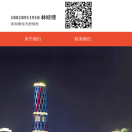
18818911910 林经理
添加微信为您报价
关于我们
联系我们