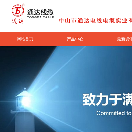
网站首页
产品中心
最新资
关于我们
联系我们