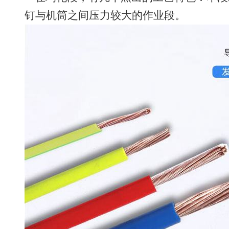
钉与机筒之间压力较大的作业段。