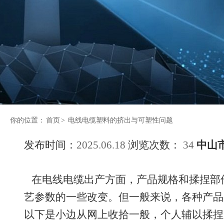
你的位置：
首页
>
电线电缆塑料的挤出与可塑性问题
发布时间：
2025.06.18
浏览次数：
34
中山
在电线电缆出产方面，产品规格和揉捏部
艺参数的一些改变。但一般来说，各种产品
以下是小边从网上收拾一般，个人辅以揉捏