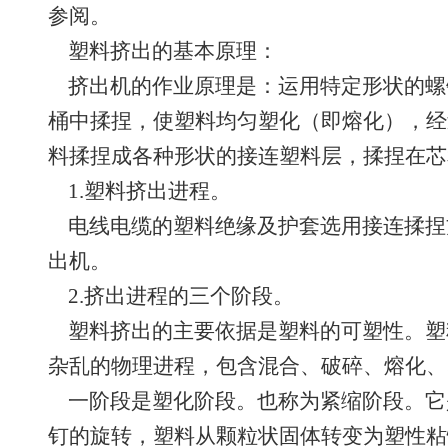
参阅。
塑料挤出的基本原理：
挤出机的作业原理是：运用特定形状的螺
桶中揉捏，使塑料均匀塑化（即熔化），经
料揉捏成各种形状的接连塑料层，揉捏在芯
1.塑料挤出进程。
电线电缆的塑料绝缘及护套选用接连揉捏
出机。
2.挤出进程的三个阶段。
塑料挤出的主要依据是塑料的可塑性。塑
杂乱的物理进程，包含混合、破碎、熔化、
一阶段是塑化阶段。也称为紧缩阶段。它
钉的旋转，塑料从颗粒状固体转变为塑性粘