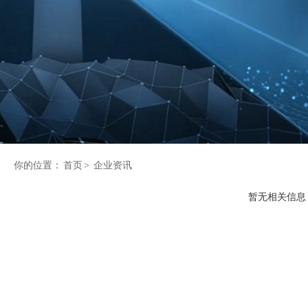
你的位置：
首页
>
企业资讯
暂无相关信息