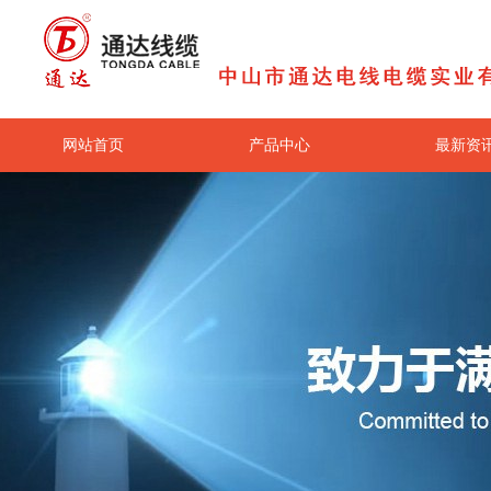
网站首页
产品中心
最新资
关于我们
联系我们